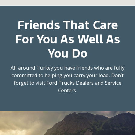
Friends That Care
For You As Well As
You Do
All around Turkey you have friends who are fully
committed to helping you carry your load. Don’t
forget to visit Ford Trucks Dealers and Service
Centers.