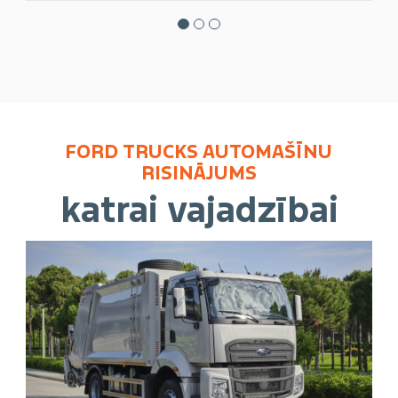
FORD TRUCKS AUTOMAŠĪNU
RISINĀJUMS
katrai vajadzībai